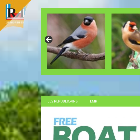
LES REPUBLICAINS
LMR