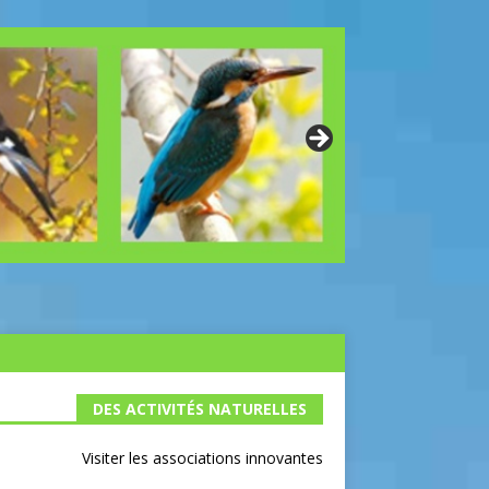
DES ACTIVITÉS NATURELLES
Visiter les associations innovantes