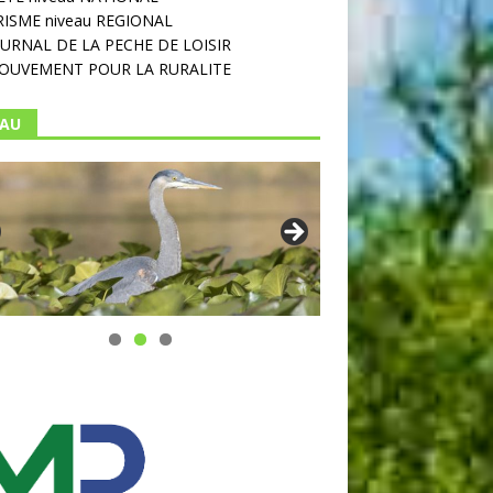
ISME niveau REGIONAL
OURNAL DE LA PECHE DE LOISIR
OUVEMENT POUR LA RURALITE
EAU