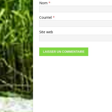
Nom
*
Courriel
*
Site web