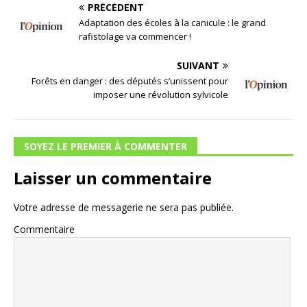
PRÉCÉDENT
Adaptation des écoles à la canicule : le grand
rafistolage va commencer !
SUIVANT
Forêts en danger : des députés s’unissent pour
imposer une révolution sylvicole
SOYEZ LE PREMIER À COMMENTER
Laisser un commentaire
Votre adresse de messagerie ne sera pas publiée.
Commentaire