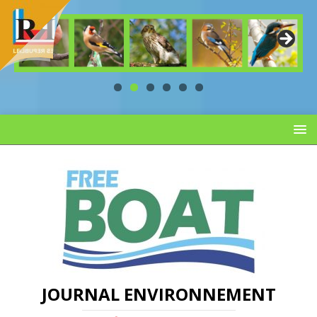
JOURNAL ENVIRONNEMENT