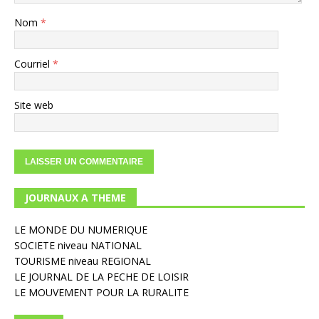
Nom
*
Courriel
*
Site web
JOURNAUX A THEME
LE MONDE DU NUMERIQUE
SOCIETE niveau NATIONAL
TOURISME niveau REGIONAL
LE JOURNAL DE LA PECHE DE LOISIR
LE MOUVEMENT POUR LA RURALITE