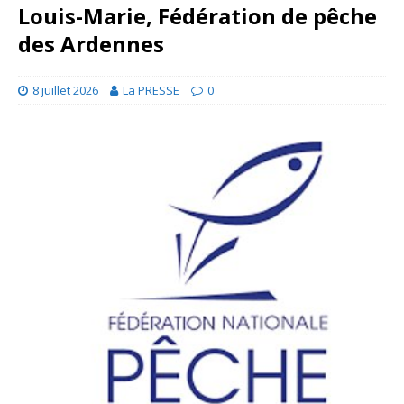
Louis-Marie, Fédération de pêche
des Ardennes
8 juillet 2026
La PRESSE
0