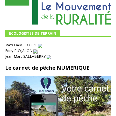
ECOLOGISTES DE TERRAIN
Yves DAMECOURT
Eddy PUYJALON
Jean-Marc SALLABERRY
Le carnet de pêche NUMERIQUE