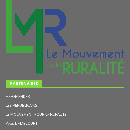
PARTENAIRES
FISHFRIENDER
LES REPUBLICAINS
LE MOUVEMENT POUR LA RURALITE
Yves DAMECOURT