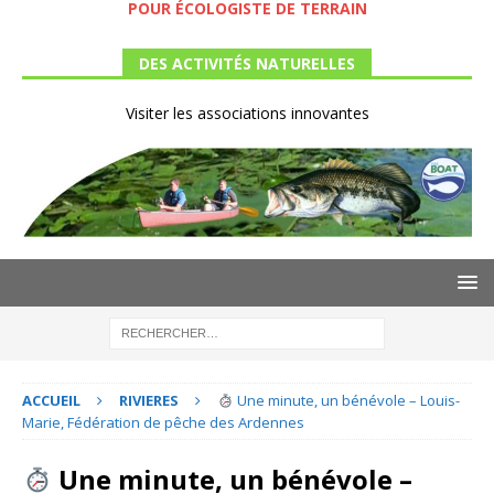
POUR ÉCOLOGISTE DE TERRAIN
DES ACTIVITÉS NATURELLES
Visiter les associations innovantes
ACCUEIL
RIVIERES
Une minute, un bénévole – Louis-
Marie, Fédération de pêche des Ardennes
Une minute, un bénévole –