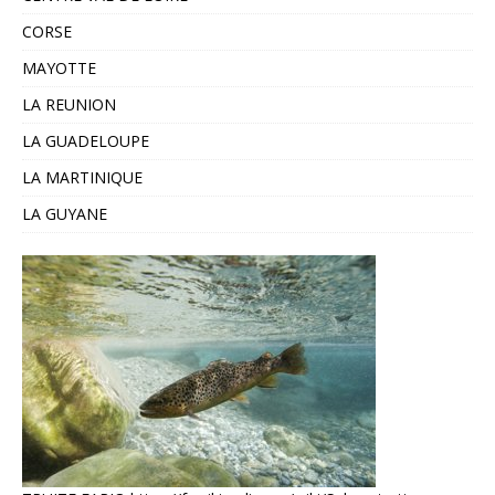
CORSE
MAYOTTE
LA REUNION
LA GUADELOUPE
LA MARTINIQUE
LA GUYANE