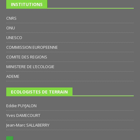
INSTITUTIONS
CNRS
ONU
UNESCO
COMMISSION EUROPEENNE
COMITE DES REGIONS
MINISTERE DE L’ECOLOGIE
ADEME
ECOLOGISTES DE TERRAIN
Eddie PUYJALON
Yves DAMECOURT
Jean-Marc SALLABERRY