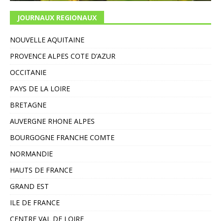
JOURNAUX REGIONAUX
NOUVELLE AQUITAINE
PROVENCE ALPES COTE D’AZUR
OCCITANIE
PAYS DE LA LOIRE
BRETAGNE
AUVERGNE RHONE ALPES
BOURGOGNE FRANCHE COMTE
NORMANDIE
HAUTS DE FRANCE
GRAND EST
ILE DE FRANCE
CENTRE VAL DE LOIRE