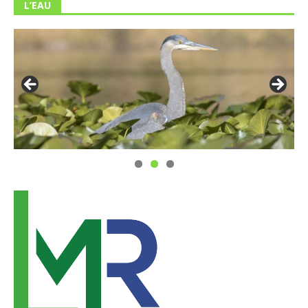
L’EAU