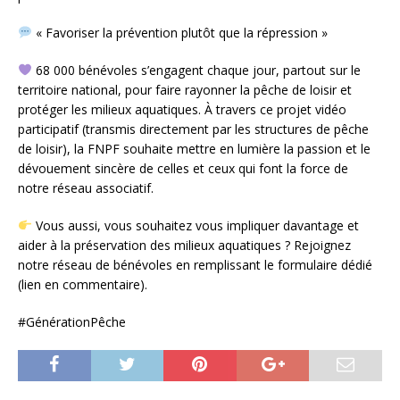
« Favoriser la prévention plutôt que la répression »
68 000 bénévoles s’engagent chaque jour, partout sur le
territoire national, pour faire rayonner la pêche de loisir et
protéger les milieux aquatiques. À travers ce projet vidéo
participatif (transmis directement par les structures de pêche
de loisir), la FNPF souhaite mettre en lumière la passion et le
dévouement sincère de celles et ceux qui font la force de
notre réseau associatif.
Vous aussi, vous souhaitez vous impliquer davantage et
aider à la préservation des milieux aquatiques ? Rejoignez
notre réseau de bénévoles en remplissant le formulaire dédié
(lien en commentaire).
#GénérationPêche