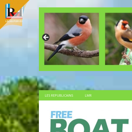
LES REPUBLICAINS
LMR