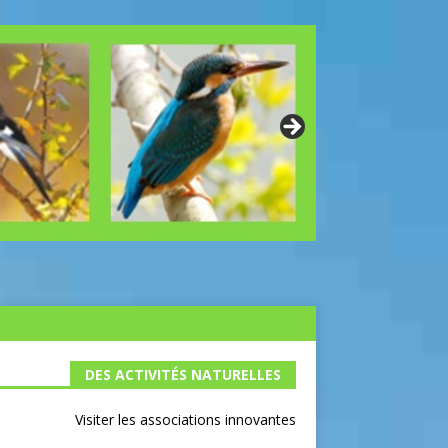
DES ACTIVITÉS NATURELLES
Visiter les associations innovantes