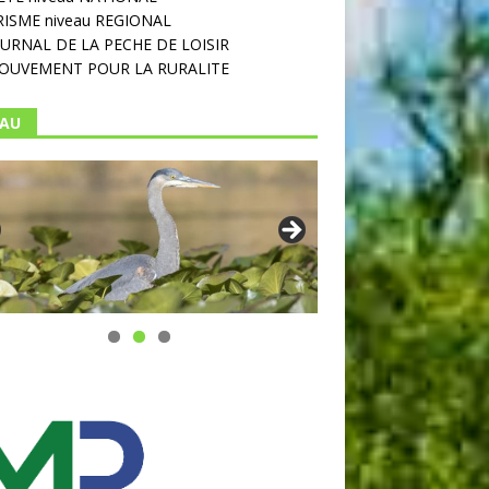
ISME niveau REGIONAL
OURNAL DE LA PECHE DE LOISIR
OUVEMENT POUR LA RURALITE
EAU