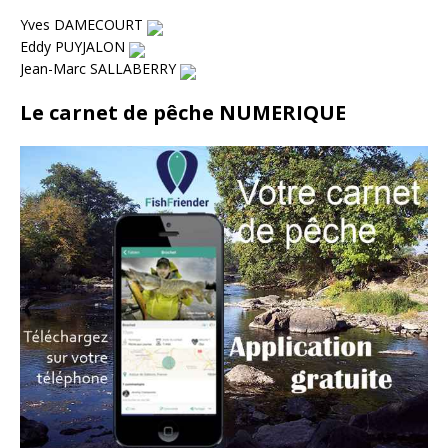
Yves DAMECOURT
Eddy PUYJALON
Jean-Marc SALLABERRY
Le carnet de pêche NUMERIQUE