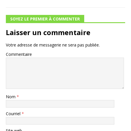
SOYEZ LE PREMIER À COMMENTER
Laisser un commentaire
Votre adresse de messagerie ne sera pas publiée.
Commentaire
Nom
*
Courriel
*
Site web