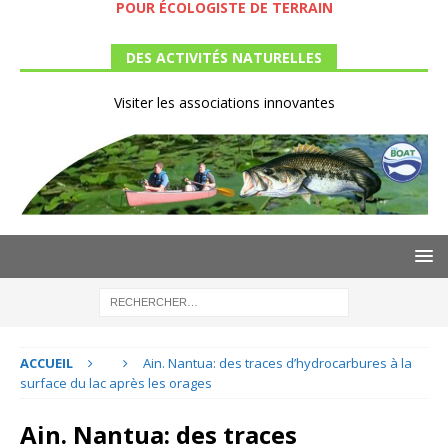
POUR ÉCOLOGISTE DE TERRAIN
DES ACTIVITÉS NATURELLES
Visiter les associations innovantes
ACCUEIL
Ain. Nantua: des traces d’hydrocarbures à la
surface du lac après les orages
Ain. Nantua: des traces