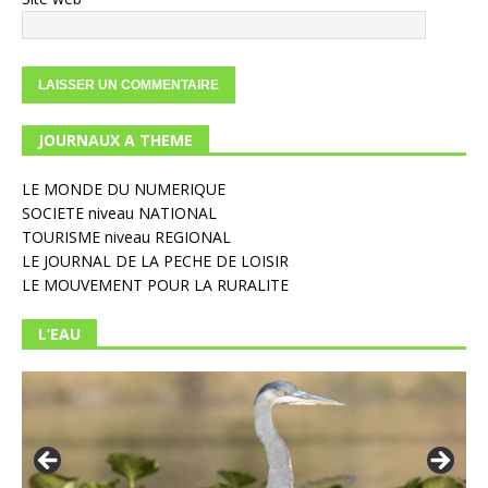
JOURNAUX A THEME
LE MONDE DU NUMERIQUE
SOCIETE niveau NATIONAL
TOURISME niveau REGIONAL
LE JOURNAL DE LA PECHE DE LOISIR
LE MOUVEMENT POUR LA RURALITE
L’EAU