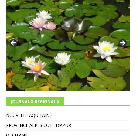
JOURNAUX REGIONAUX
NOUVELLE AQUITAINE
PROVENCE ALPES COTE D’AZUR
OCCITANIE