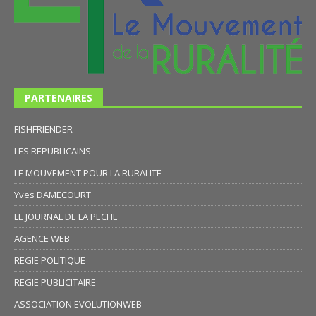
PARTENAIRES
FISHFRIENDER
LES REPUBLICAINS
LE MOUVEMENT POUR LA RURALITE
Yves DAMECOURT
LE JOURNAL DE LA PECHE
AGENCE WEB
REGIE POLITIQUE
REGIE PUBLICITAIRE
ASSOCIATION EVOLUTIONWEB