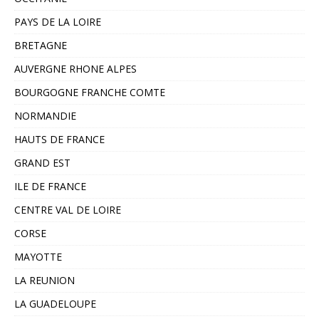
PAYS DE LA LOIRE
BRETAGNE
AUVERGNE RHONE ALPES
BOURGOGNE FRANCHE COMTE
NORMANDIE
HAUTS DE FRANCE
GRAND EST
ILE DE FRANCE
CENTRE VAL DE LOIRE
CORSE
MAYOTTE
LA REUNION
LA GUADELOUPE