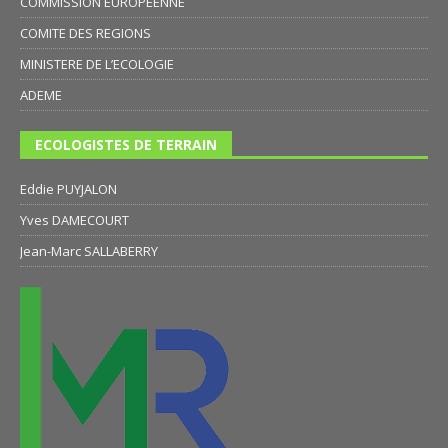
COMMISSION EUROPEENNE
COMITE DES REGIONS
MINISTERE DE L’ECOLOGIE
ADEME
ECOLOGISTES DE TERRAIN
Eddie PUYJALON
Yves DAMECOURT
Jean-Marc SALLABERRY