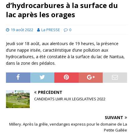
d’hydrocarbures à la surface du
lac après les orages
19 août 2022
La PRESSE
0
Jeudi soir 18 août, aux alentours de 19 heures, la présence
d’une nappe irisée, caractéristique d’une pollution aux
hydrocarbures, a été constatée à la surface du lac de Nantua,
dans la zone des pédalos.
PRÉCÉDENT
CANDIDATS LMR AUX LEGISLATIVES 2022
SUIVANT
Millery. Après la grêle, vendanges express pour le domaine de La
Petite Gallée