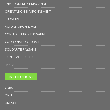
ENVIRONNEMENT MAGAZINE
ORIENTATION ENVIRONNEMENT
EURACTIV
ACTU ENVIRONNEMENT
CONFEDERATION PAYSANNE
COORDINATION RURALE
SOLIDARITE PAYSANS
JEUNES AGRICULTEURS
FNSEA
INSTITUTIONS
CNRS
ONU
UNESCO