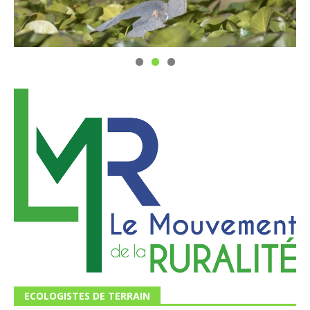
ECOLOGISTES DE TERRAIN