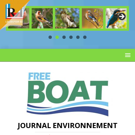
JOURNAL ENVIRONNEMENT