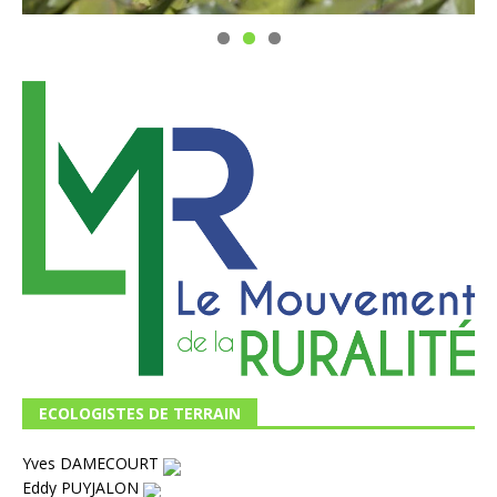
ECOLOGISTES DE TERRAIN
Yves DAMECOURT
Eddy PUYJALON