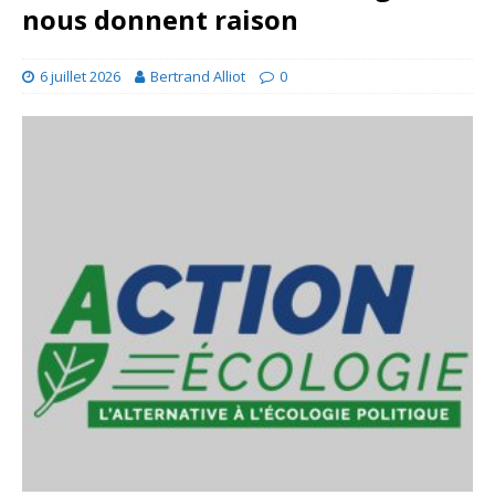
nous donnent raison
6 juillet 2026
Bertrand Alliot
0