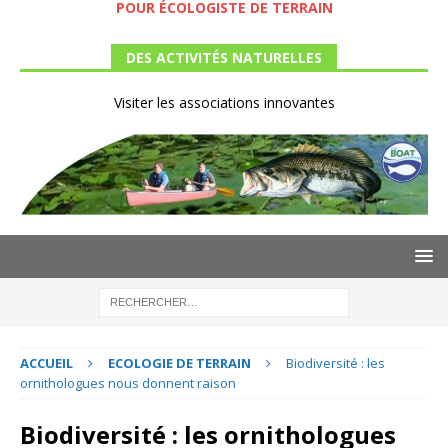
POUR ÉCOLOGISTE DE TERRAIN
DES ACTIVITÉS NATURELLES
Visiter les associations innovantes
ACCUEIL
ECOLOGIE DE TERRAIN
Biodiversité : les
ornithologues nous donnent raison
Biodiversité : les ornithologues