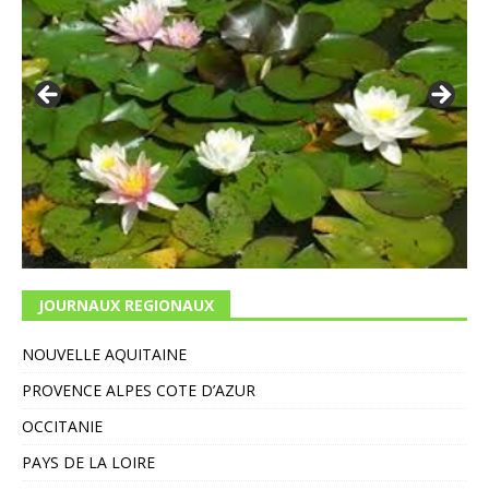
JOURNAUX REGIONAUX
NOUVELLE AQUITAINE
PROVENCE ALPES COTE D’AZUR
OCCITANIE
PAYS DE LA LOIRE