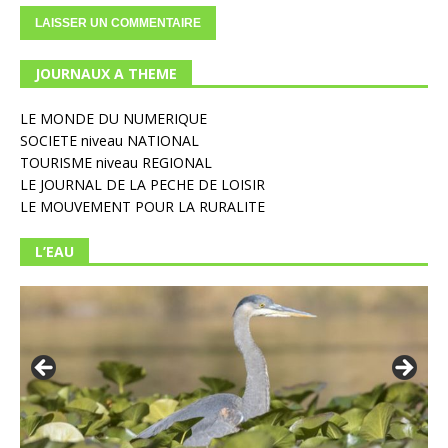
JOURNAUX A THEME
LE MONDE DU NUMERIQUE
SOCIETE niveau NATIONAL
TOURISME niveau REGIONAL
LE JOURNAL DE LA PECHE DE LOISIR
LE MOUVEMENT POUR LA RURALITE
L’EAU