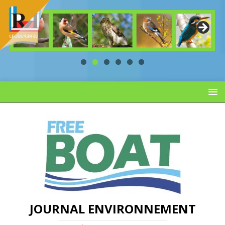
JOURNAL ENVIRONNEMENT