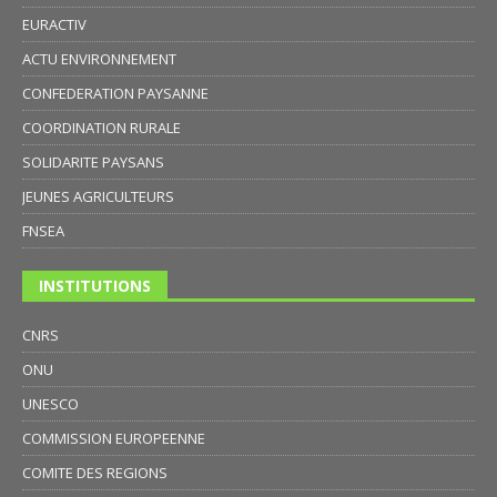
EURACTIV
ACTU ENVIRONNEMENT
CONFEDERATION PAYSANNE
COORDINATION RURALE
SOLIDARITE PAYSANS
JEUNES AGRICULTEURS
FNSEA
INSTITUTIONS
CNRS
ONU
UNESCO
COMMISSION EUROPEENNE
COMITE DES REGIONS