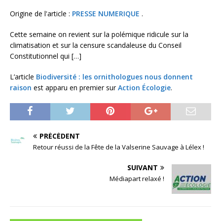
Origine de l'article :
PRESSE NUMERIQUE
.
Cette semaine on revient sur la polémique ridicule sur la
climatisation et sur la censure scandaleuse du Conseil
Constitutionnel qui […]
L’article
Biodiversité : les ornithologues nous donnent
raison
est apparu en premier sur
Action Écologie
.
PRÉCÉDENT
Retour réussi de la Fête de la Valserine Sauvage à Lélex !
SUIVANT
Médiapart relaxé !