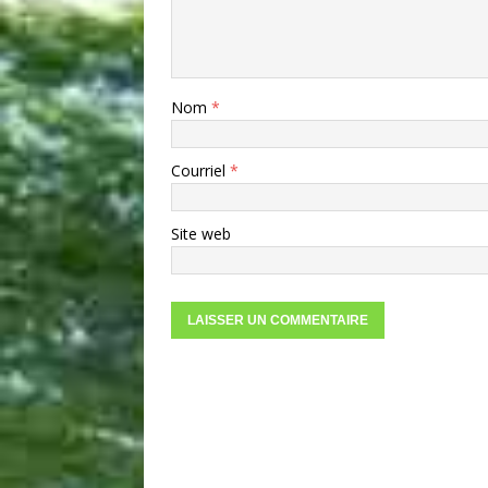
Nom
*
Courriel
*
Site web