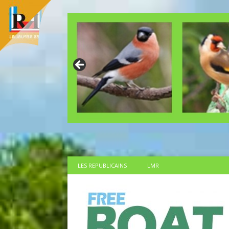
LES REPUBLICAINS
LMR