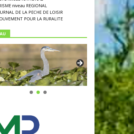
ISME niveau REGIONAL
OURNAL DE LA PECHE DE LOISIR
OUVEMENT POUR LA RURALITE
EAU