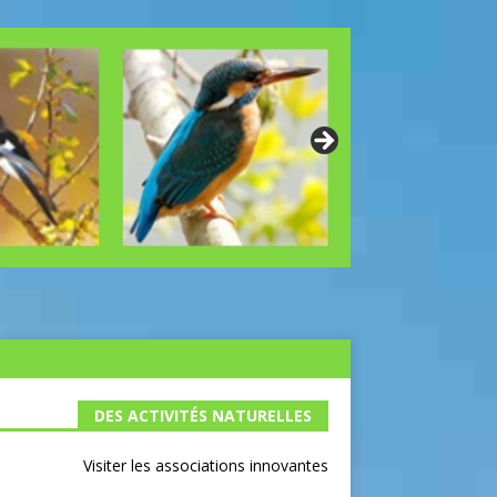
DES ACTIVITÉS NATURELLES
Visiter les associations innovantes