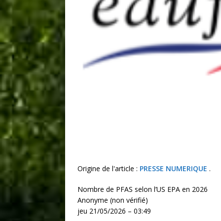
Origine de l'article :
PRESSE NUMERIQUE
.
Nombre de PFAS selon l’US EPA en 2026
Anonyme (non vérifié)
jeu 21/05/2026 – 03:49