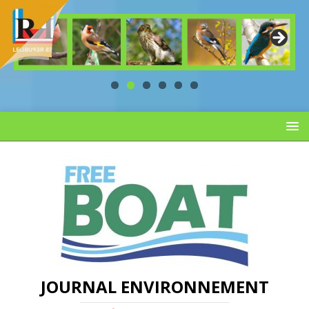
JOURNAL ENVIRONNEMENT