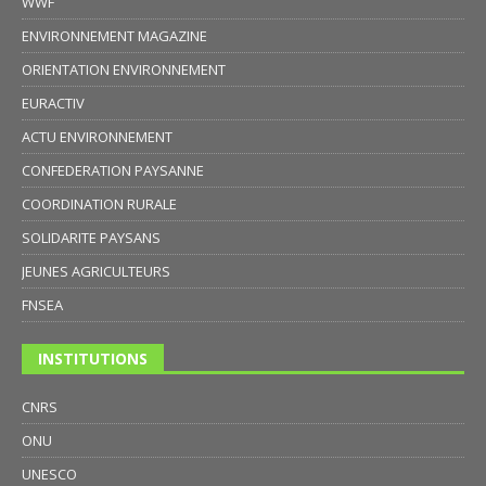
WWF
ENVIRONNEMENT MAGAZINE
ORIENTATION ENVIRONNEMENT
EURACTIV
ACTU ENVIRONNEMENT
CONFEDERATION PAYSANNE
COORDINATION RURALE
SOLIDARITE PAYSANS
JEUNES AGRICULTEURS
FNSEA
INSTITUTIONS
CNRS
ONU
UNESCO