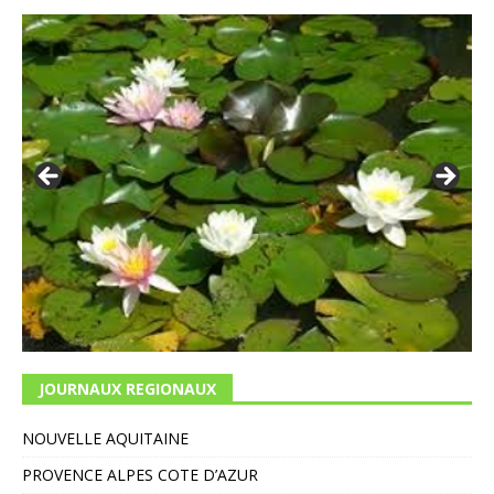
JOURNAUX REGIONAUX
NOUVELLE AQUITAINE
PROVENCE ALPES COTE D’AZUR