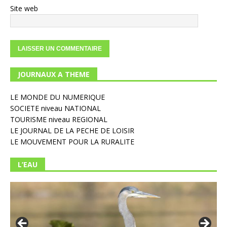
Site web
JOURNAUX A THEME
LE MONDE DU NUMERIQUE
SOCIETE niveau NATIONAL
TOURISME niveau REGIONAL
LE JOURNAL DE LA PECHE DE LOISIR
LE MOUVEMENT POUR LA RURALITE
L’EAU