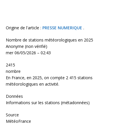
Origine de l'article :
PRESSE NUMERIQUE
.
Nombre de stations météorologiques en 2025
Anonyme (non vérifié)
mer 06/05/2026 – 02:43
2415
nombre
En France, en 2025, on compte 2 415 stations
météorologiques en activité.
Données
Informations sur les stations (métadonnées)
Source
MétéoFrance