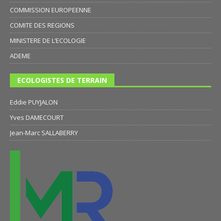
COMMISSION EUROPEENNE
COMITE DES REGIONS
MINISTERE DE L’ECOLOGIE
ADEME
ECOLOGISTES DE TERRAIN
Eddie PUYJALON
Yves DAMECOURT
Jean-Marc SALLABERRY