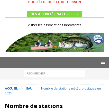
POUR ÉCOLOGISTE DE TERRAIN
DES ACTIVITÉS NATURELLES
Visiter les associations innovantes
ACCUEIL
EAU
Nombre de stations météorologiques en
2025
Nombre de stations