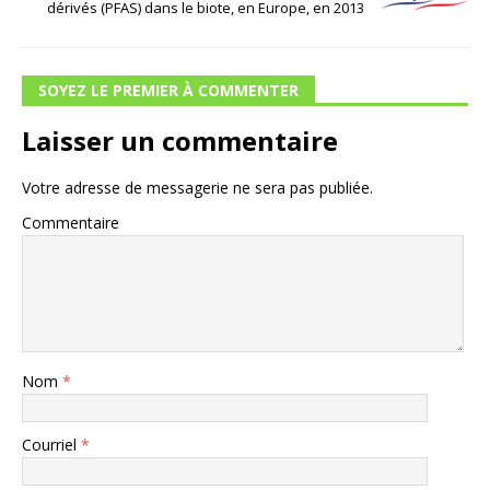
dérivés (PFAS) dans le biote, en Europe, en 2013
SOYEZ LE PREMIER À COMMENTER
Laisser un commentaire
Votre adresse de messagerie ne sera pas publiée.
Commentaire
Nom
*
Courriel
*