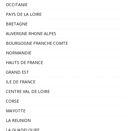
OCCITANIE
PAYS DE LA LOIRE
BRETAGNE
AUVERGNE RHONE ALPES
BOURGOGNE FRANCHE COMTE
NORMANDIE
HAUTS DE FRANCE
GRAND EST
ILE DE FRANCE
CENTRE VAL DE LOIRE
CORSE
MAYOTTE
LA REUNION
LA GUADELOUPE