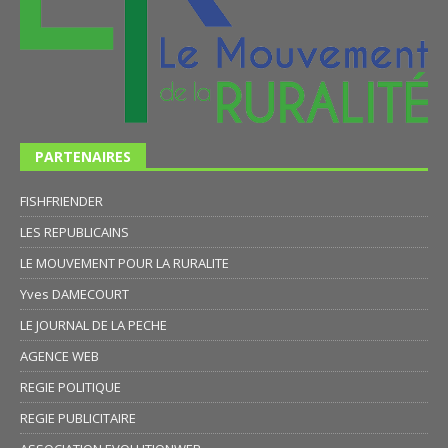
PARTENAIRES
FISHFRIENDER
LES REPUBLICAINS
LE MOUVEMENT POUR LA RURALITE
Yves DAMECOURT
LE JOURNAL DE LA PECHE
AGENCE WEB
REGIE POLITIQUE
REGIE PUBLICITAIRE