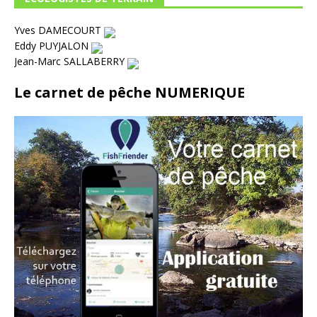
Yves DAMECOURT
Eddy PUYJALON
Jean-Marc SALLABERRY
Le carnet de pêche NUMERIQUE