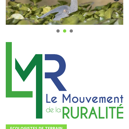
ECOLOGISTES DE TERRAIN