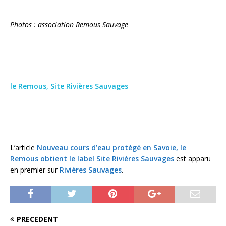
Photos : association Remous Sauvage
le Remous, Site Rivières Sauvages
L’article
Nouveau cours d’eau protégé en Savoie, le
Remous obtient le label Site Rivières Sauvages
est apparu
en premier sur
Rivières Sauvages
.
PRÉCÉDENT