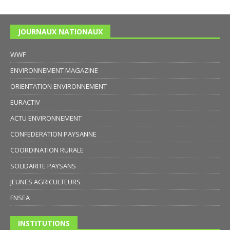
JOURNAUX NATIONAUX
WWF
ENVIRONNEMENT MAGAZINE
ORIENTATION ENVIRONNEMENT
EURACTIV
ACTU ENVIRONNEMENT
CONFEDERATION PAYSANNE
COORDINATION RURALE
SOLIDARITE PAYSANS
JEUNES AGRICULTEURS
FNSEA
INSTITUTIONS