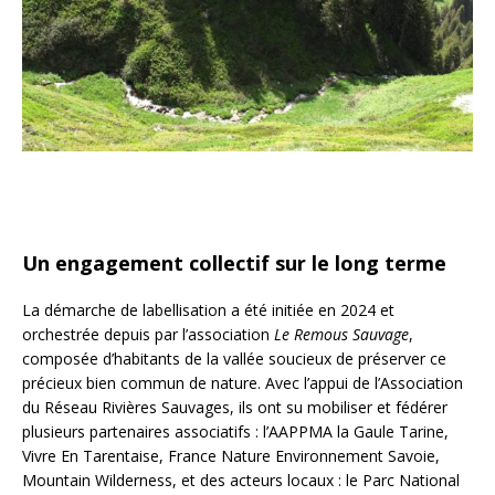
Un engagement collectif sur le long terme
La démarche de labellisation a été initiée en 2024 et
orchestrée depuis par l’association
Le Remous Sauvage
,
composée d’habitants de la vallée soucieux de préserver ce
précieux bien commun de nature. Avec l’appui de l’Association
du Réseau Rivières Sauvages, ils ont su mobiliser et fédérer
plusieurs partenaires associatifs : l’AAPPMA la Gaule Tarine,
Vivre En Tarentaise, France Nature Environnement Savoie,
Mountain Wilderness, et des acteurs locaux : le Parc National