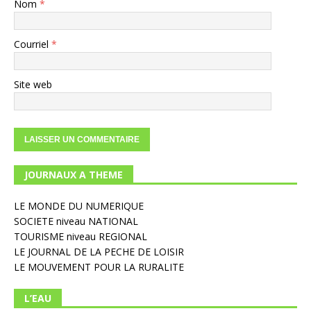
Nom
*
Courriel
*
Site web
JOURNAUX A THEME
LE MONDE DU NUMERIQUE
SOCIETE niveau NATIONAL
TOURISME niveau REGIONAL
LE JOURNAL DE LA PECHE DE LOISIR
LE MOUVEMENT POUR LA RURALITE
L’EAU