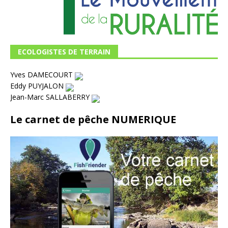
ECOLOGISTES DE TERRAIN
Yves DAMECOURT
Eddy PUYJALON
Jean-Marc SALLABERRY
Le carnet de pêche NUMERIQUE