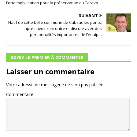
Forte mobilisation pour la préservation du Taravo
SUIVANT
Natif de cette belle commune de Cubzac les ponts,
après avoir rencontré et discuté avec des
personnalités importantes de l’équip…
SOYEZ LE PREMIER À COMMENTER
Laisser un commentaire
Votre adresse de messagerie ne sera pas publiée.
Commentaire