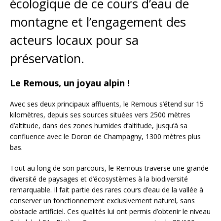
écologique de ce cours d’eau de
montagne et l’engagement des
acteurs locaux pour sa
préservation.
Le Remous, un joyau alpin !
Avec ses deux principaux affluents, le Remous s’étend sur 15
kilomètres, depuis ses sources situées vers 2500 mètres
d’altitude, dans des zones humides d’altitude, jusqu’à sa
confluence avec le Doron de Champagny, 1300 mètres plus
bas.
Tout au long de son parcours, le Remous traverse une grande
diversité de paysages et d’écosystèmes à la biodiversité
remarquable. Il fait partie des rares cours d’eau de la vallée à
conserver un fonctionnement exclusivement naturel, sans
obstacle artificiel. Ces qualités lui ont permis d’obtenir le niveau