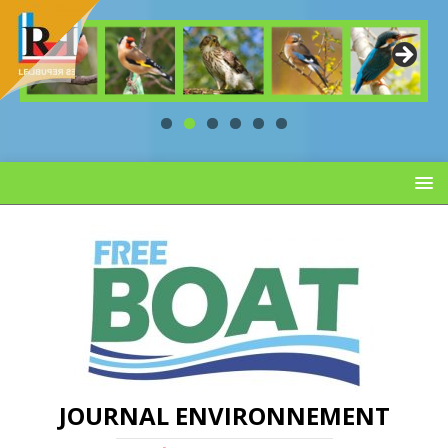
JOURNAL ENVIRONNEMENT