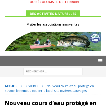
POUR ÉCOLOGISTE DE TERRAIN
DES ACTIVITÉS NATURELLES
Visiter les associations innovantes
ACCUEIL
RIVIERES
Nouveau cours d’eau protégé en
Savoie, le Remous obtient le label Site Rivières Sauvages
Nouveau cours d’eau protégé en