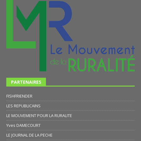
PARTENAIRES
FISHFRIENDER
LES REPUBLICAINS
LE MOUVEMENT POUR LA RURALITE
Yves DAMECOURT
LE JOURNAL DE LA PECHE