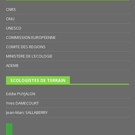
CNRS
ONU
UNESCO
COMMISSION EUROPEENNE
COMITE DES REGIONS
MINISTERE DE L’ECOLOGIE
ADEME
ECOLOGISTES DE TERRAIN
Eddie PUYJALON
Yves DAMECOURT
Jean-Marc SALLABERRY