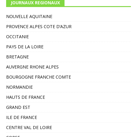
JOURNAUX REGIONAUX
NOUVELLE AQUITAINE
PROVENCE ALPES COTE D’AZUR
OCCITANIE
PAYS DE LA LOIRE
BRETAGNE
AUVERGNE RHONE ALPES
BOURGOGNE FRANCHE COMTE
NORMANDIE
HAUTS DE FRANCE
GRAND EST
ILE DE FRANCE
CENTRE VAL DE LOIRE