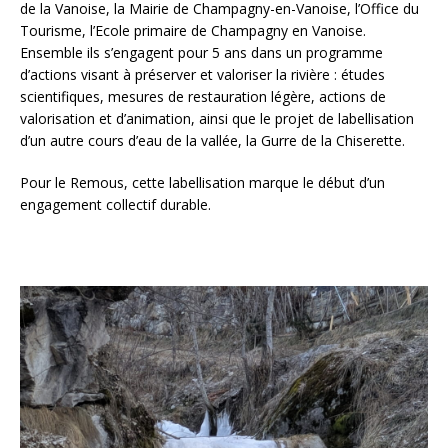
de la Vanoise, la Mairie de Champagny-en-Vanoise, l’Office du
Tourisme, l’Ecole primaire de Champagny en Vanoise.
Ensemble ils s’engagent pour 5 ans dans un programme
d’actions visant à préserver et valoriser la rivière : études
scientifiques, mesures de restauration légère, actions de
valorisation et d’animation, ainsi que le projet de labellisation
d’un autre cours d’eau de la vallée, la Gurre de la Chiserette.
Pour le Remous, cette labellisation marque le début d’un
engagement collectif durable.