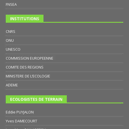
FNSEA
INSTITUTIONS
CNRS
ONU
UNESCO
COMMISSION EUROPEENNE
COMITE DES REGIONS
MINISTERE DE L’ECOLOGIE
ADEME
ECOLOGISTES DE TERRAIN
Eddie PUYJALON
Yves DAMECOURT