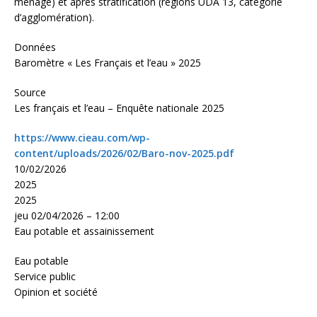
ménage) et après stratification (régions UDA 13, catégorie
d’agglomération).
Données
Baromètre « Les Français et l’eau » 2025
Source
Les français et l’eau – Enquête nationale 2025
https://www.cieau.com/wp-
content/uploads/2026/02/Baro-nov-2025.pdf
10/02/2026
2025
2025
jeu 02/04/2026 – 12:00
Eau potable et assainissement
Eau potable
Service public
Opinion et société