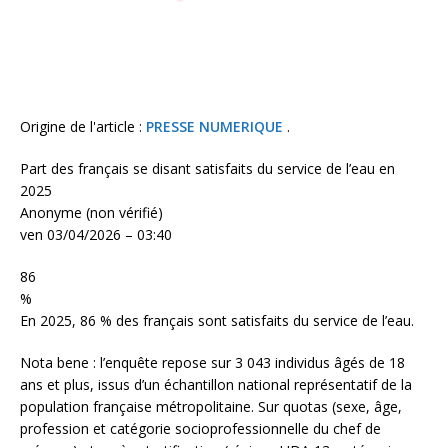
Origine de l'article :
PRESSE NUMERIQUE
.
Part des français se disant satisfaits du service de l’eau en
2025
Anonyme (non vérifié)
ven 03/04/2026 – 03:40
86
%
En 2025, 86 % des français sont satisfaits du service de l’eau.
Nota bene : l’enquête repose sur 3 043 individus âgés de 18
ans et plus, issus d’un échantillon national représentatif de la
population française métropolitaine. Sur quotas (sexe, âge,
profession et catégorie socioprofessionnelle du chef de