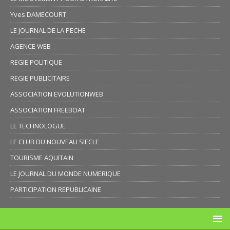
Yves DAMECOURT
LE JOURNAL DE LA PECHE
AGENCE WEB
REGIE POLITIQUE
REGIE PUBLICITAIRE
ASSOCIATION EVOLUTIONWEB
ASSOCIATION FREEBOAT
LE TECHNOLOGUE
LE CLUB DU NOUVEAU SIECLE
TOURISME AQUITAIN
LE JOURNAL DU MONDE NUMERIQUE
PARTICIPATION REPUBLICAINE