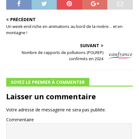
PRÉCÉDENT
Un week-end riche en animations au bord de la rivière… et en
montagne !
SUIVANT
Nombre de rapports de pollutions (POLREP)
confirmés en 2024
SOYEZ LE PREMIER À COMMENTER
Laisser un commentaire
Votre adresse de messagerie ne sera pas publiée.
Commentaire