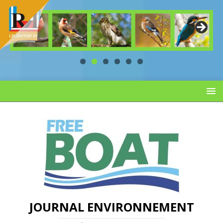
JOURNAL ENVIRONNEMENT