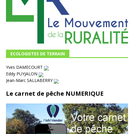
ECOLOGISTES DE TERRAIN
Yves DAMECOURT
Eddy PUYJALON
Jean-Marc SALLABERRY
Le carnet de pêche NUMERIQUE