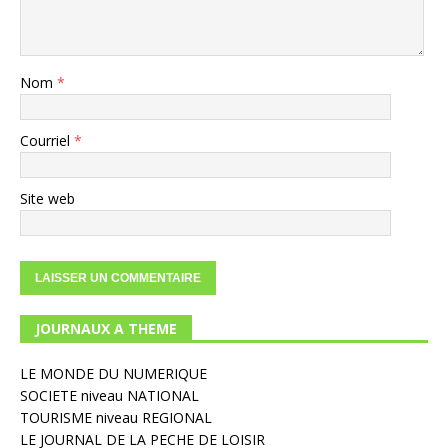
Nom
*
Courriel
*
Site web
JOURNAUX A THEME
LE MONDE DU NUMERIQUE
SOCIETE niveau NATIONAL
TOURISME niveau REGIONAL
LE JOURNAL DE LA PECHE DE LOISIR