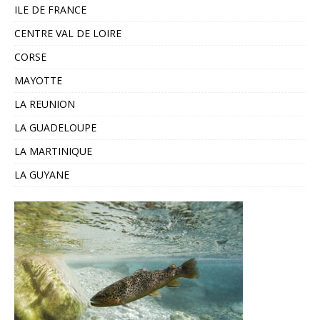
ILE DE FRANCE
CENTRE VAL DE LOIRE
CORSE
MAYOTTE
LA REUNION
LA GUADELOUPE
LA MARTINIQUE
LA GUYANE