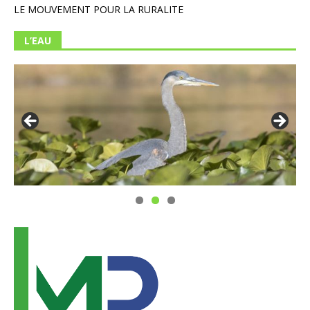
LE MOUVEMENT POUR LA RURALITE
L’EAU