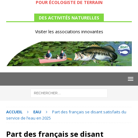
POUR ÉCOLOGISTE DE TERRAIN
DES ACTIVITÉS NATURELLES
Visiter les associations innovantes
ACCUEIL
EAU
Part des français se disant satisfaits du
service de l’eau en 2025
Part des français se disant