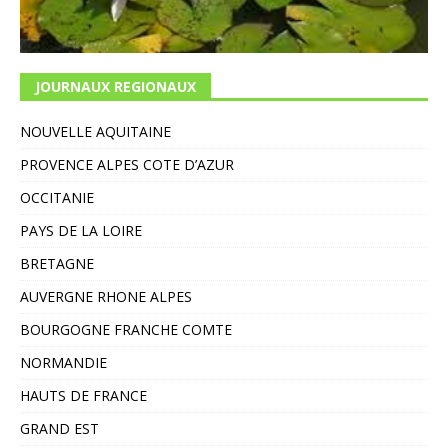
JOURNAUX REGIONAUX
NOUVELLE AQUITAINE
PROVENCE ALPES COTE D’AZUR
OCCITANIE
PAYS DE LA LOIRE
BRETAGNE
AUVERGNE RHONE ALPES
BOURGOGNE FRANCHE COMTE
NORMANDIE
HAUTS DE FRANCE
GRAND EST