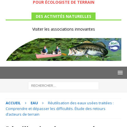
POUR ÉCOLOGISTE DE TERRAIN
DES ACTIVITÉS NATURELLES
Visiter les associations innovantes
ACCUEIL
EAU
Réutilisation des eaux usées traitées :
Comprendre et dépasser les difficultés. Étude des retours
d’acteurs de terrain