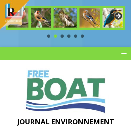
JOURNAL ENVIRONNEMENT