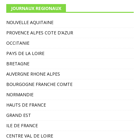
JOURNAUX REGIONAUX
NOUVELLE AQUITAINE
PROVENCE ALPES COTE D’AZUR
OCCITANIE
PAYS DE LA LOIRE
BRETAGNE
AUVERGNE RHONE ALPES
BOURGOGNE FRANCHE COMTE
NORMANDIE
HAUTS DE FRANCE
GRAND EST
ILE DE FRANCE
CENTRE VAL DE LOIRE