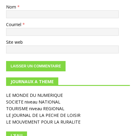
Nom
*
Courriel
*
Site web
JOURNAUX A THEME
LE MONDE DU NUMERIQUE
SOCIETE niveau NATIONAL
TOURISME niveau REGIONAL
LE JOURNAL DE LA PECHE DE LOISIR
LE MOUVEMENT POUR LA RURALITE
L’EAU