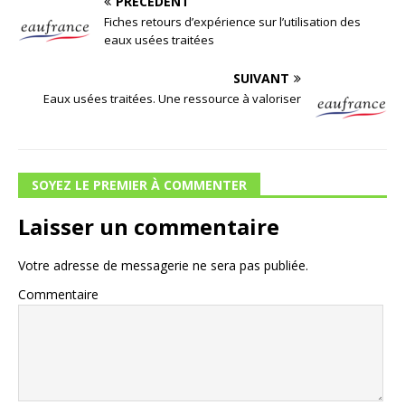
PRÉCÉDENT
Fiches retours d’expérience sur l’utilisation des
eaux usées traitées
SUIVANT
Eaux usées traitées. Une ressource à valoriser
SOYEZ LE PREMIER À COMMENTER
Laisser un commentaire
Votre adresse de messagerie ne sera pas publiée.
Commentaire