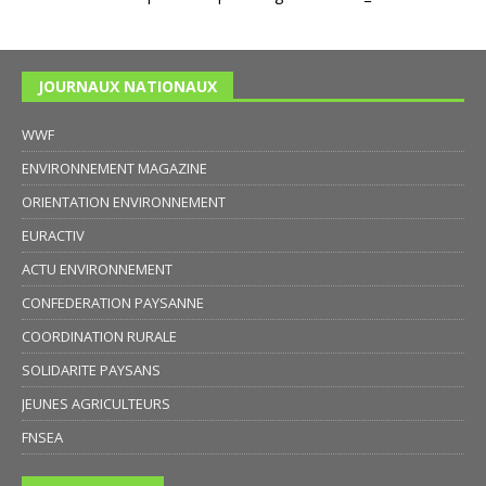
JOURNAUX NATIONAUX
WWF
ENVIRONNEMENT MAGAZINE
ORIENTATION ENVIRONNEMENT
EURACTIV
ACTU ENVIRONNEMENT
CONFEDERATION PAYSANNE
COORDINATION RURALE
SOLIDARITE PAYSANS
JEUNES AGRICULTEURS
FNSEA