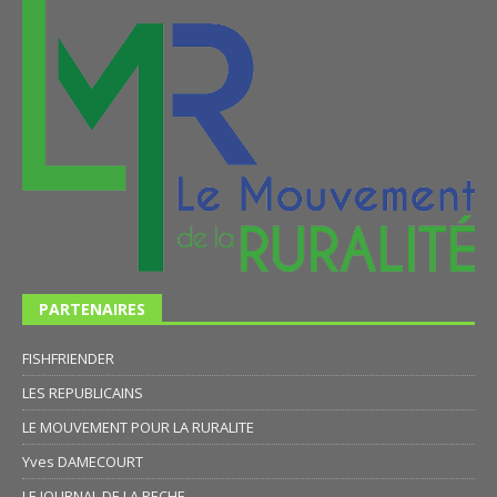
PARTENAIRES
FISHFRIENDER
LES REPUBLICAINS
LE MOUVEMENT POUR LA RURALITE
Yves DAMECOURT
LE JOURNAL DE LA PECHE