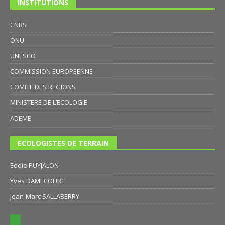
INSTITUTIONS
CNRS
ONU
UNESCO
COMMISSION EUROPEENNE
COMITE DES REGIONS
MINISTERE DE L’ECOLOGIE
ADEME
ECOLOGISTES DE TERRAIN
Eddie PUYJALON
Yves DAMECOURT
Jean-Marc SALLABERRY