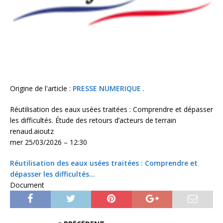
Origine de l'article :
PRESSE NUMERIQUE
.
Réutilisation des eaux usées traitées : Comprendre et dépasser
les difficultés. Étude des retours d’acteurs de terrain
renaud.aioutz
mer 25/03/2026 – 12:30
Réutilisation des eaux usées traitées : Comprendre et
dépasser les difficultés…
Document