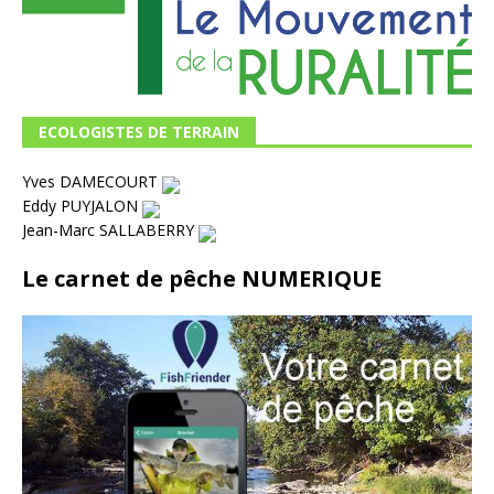
ECOLOGISTES DE TERRAIN
Yves DAMECOURT
Eddy PUYJALON
Jean-Marc SALLABERRY
Le carnet de pêche NUMERIQUE