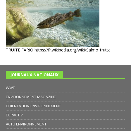
TRUITE FARIO
https://fr.wikipedia.org/wiki/Salmo_trutta
JOURNAUX NATIONAUX
WWF
ENVIRONNEMENT MAGAZINE
ORIENTATION ENVIRONNEMENT
EURACTIV
ACTU ENVIRONNEMENT