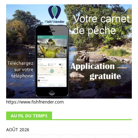
https://www.fishfriender.com
AU FIL DU TEMPS
AOÛT 2026