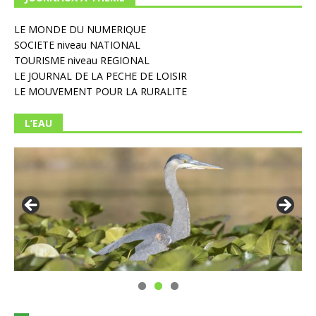
LE MONDE DU NUMERIQUE
SOCIETE niveau NATIONAL
TOURISME niveau REGIONAL
LE JOURNAL DE LA PECHE DE LOISIR
LE MOUVEMENT POUR LA RURALITE
L’EAU