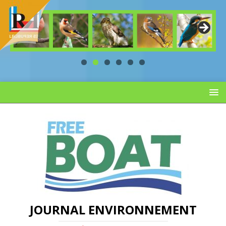
JOURNAL ENVIRONNEMENT