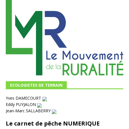
ECOLOGISTES DE TERRAIN
Yves DAMECOURT
Eddy PUYJALON
Jean-Marc SALLABERRY
Le carnet de pêche NUMERIQUE