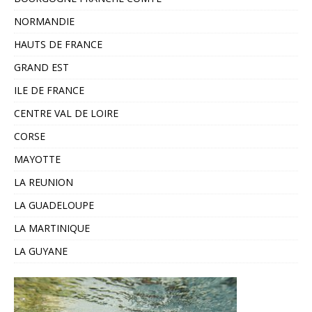
NORMANDIE
HAUTS DE FRANCE
GRAND EST
ILE DE FRANCE
CENTRE VAL DE LOIRE
CORSE
MAYOTTE
LA REUNION
LA GUADELOUPE
LA MARTINIQUE
LA GUYANE