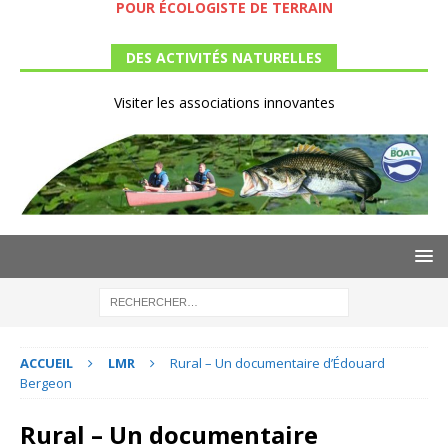
POUR ÉCOLOGISTE DE TERRAIN
DES ACTIVITÉS NATURELLES
Visiter les associations innovantes
ACCUEIL
LMR
Rural – Un documentaire d’Édouard
Bergeon
Rural – Un documentaire