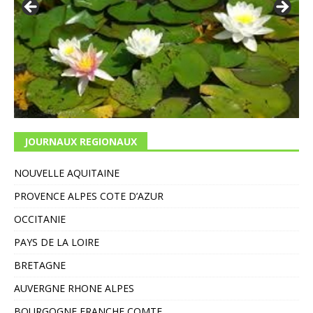
JOURNAUX REGIONAUX
NOUVELLE AQUITAINE
PROVENCE ALPES COTE D’AZUR
OCCITANIE
PAYS DE LA LOIRE
BRETAGNE
AUVERGNE RHONE ALPES
BOURGOGNE FRANCHE COMTE