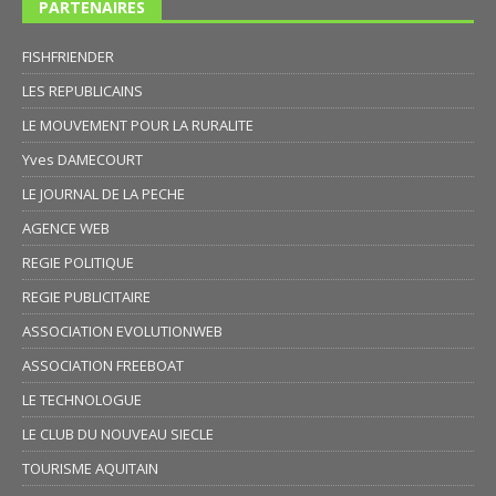
PARTENAIRES
FISHFRIENDER
LES REPUBLICAINS
LE MOUVEMENT POUR LA RURALITE
Yves DAMECOURT
LE JOURNAL DE LA PECHE
AGENCE WEB
REGIE POLITIQUE
REGIE PUBLICITAIRE
ASSOCIATION EVOLUTIONWEB
ASSOCIATION FREEBOAT
LE TECHNOLOGUE
LE CLUB DU NOUVEAU SIECLE
TOURISME AQUITAIN