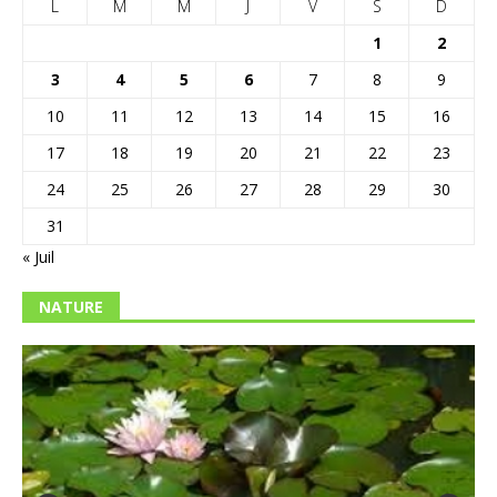
L
M
M
J
V
S
D
1
2
3
4
5
6
7
8
9
10
11
12
13
14
15
16
17
18
19
20
21
22
23
24
25
26
27
28
29
30
31
« Juil
NATURE