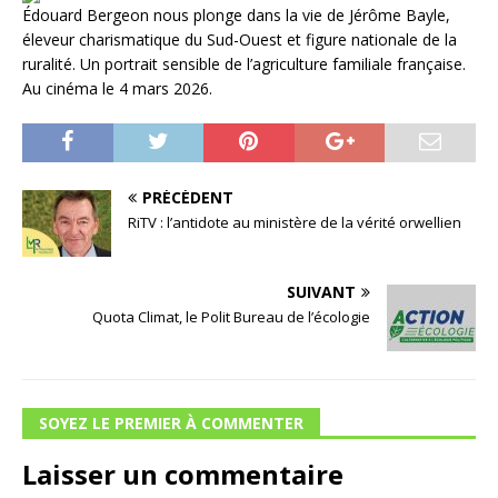
Édouard Bergeon nous plonge dans la vie de Jérôme Bayle,
éleveur charismatique du Sud-Ouest et figure nationale de la
ruralité. Un portrait sensible de l’agriculture familiale française.
Au cinéma le 4 mars 2026.
PRÉCÉDENT
RiTV : l’antidote au ministère de la vérité orwellien
SUIVANT
Quota Climat, le Polit Bureau de l’écologie
SOYEZ LE PREMIER À COMMENTER
Laisser un commentaire