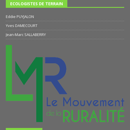
ECOLOGISTES DE TERRAIN
Eddie PUYJALON
Yves DAMECOURT
Jean-Marc SALLABERRY