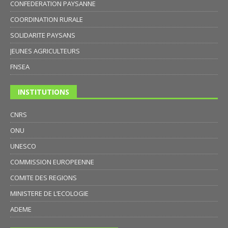
CONFEDERATION PAYSANNE
COORDINATION RURALE
SOLIDARITE PAYSANS
JEUNES AGRICULTEURS
FNSEA
INSTITUTIONS
CNRS
ONU
UNESCO
COMMISSION EUROPEENNE
COMITE DES REGIONS
MINISTERE DE L’ECOLOGIE
ADEME