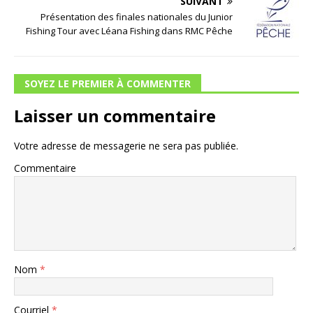
SUIVANT
Présentation des finales nationales du Junior
Fishing Tour avec Léana Fishing dans RMC Pêche
SOYEZ LE PREMIER À COMMENTER
Laisser un commentaire
Votre adresse de messagerie ne sera pas publiée.
Commentaire
Nom
*
Courriel
*