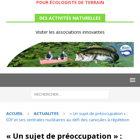
POUR ÉCOLOGISTE DE TERRAIN
DES ACTIVITÉS NATURELLES
Visiter les associations innovantes
ACCUEIL
ACTUALITES
« Un sujet de préoccupation » :
EDF et ses centrales nucléaires au défi des canicules à répétition
« Un sujet de préoccupation » :