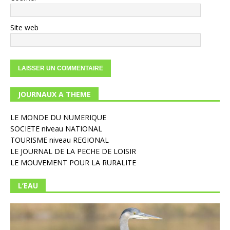
Site web
JOURNAUX A THEME
LE MONDE DU NUMERIQUE
SOCIETE niveau NATIONAL
TOURISME niveau REGIONAL
LE JOURNAL DE LA PECHE DE LOISIR
LE MOUVEMENT POUR LA RURALITE
L’EAU