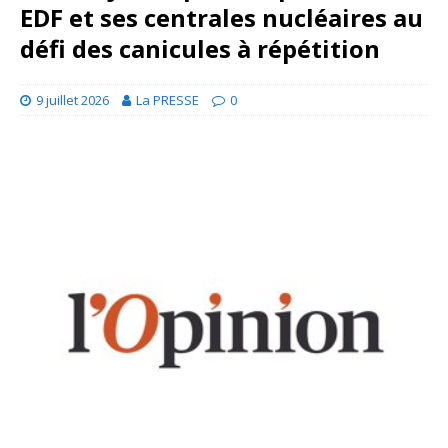
EDF et ses centrales nucléaires au
défi des canicules à répétition
9 juillet 2026
La PRESSE
0