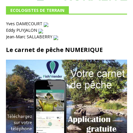
ECOLOGISTES DE TERRAIN
Yves DAMECOURT
Eddy PUYJALON
Jean-Marc SALLABERRY
Le carnet de pêche NUMERIQUE