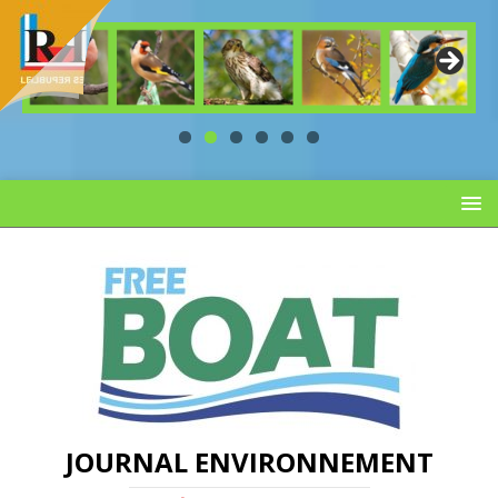
JOURNAL ENVIRONNEMENT