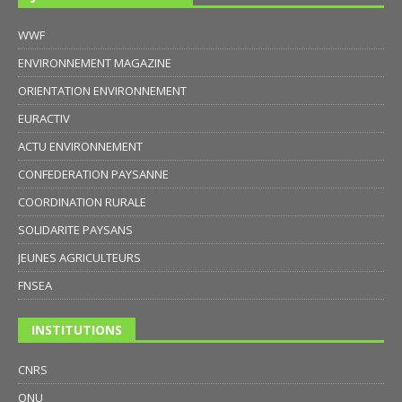
WWF
ENVIRONNEMENT MAGAZINE
ORIENTATION ENVIRONNEMENT
EURACTIV
ACTU ENVIRONNEMENT
CONFEDERATION PAYSANNE
COORDINATION RURALE
SOLIDARITE PAYSANS
JEUNES AGRICULTEURS
FNSEA
INSTITUTIONS
CNRS
ONU