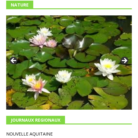
NATURE
JOURNAUX REGIONAUX
NOUVELLE AQUITAINE