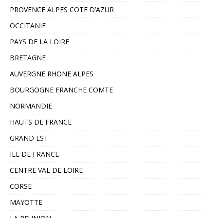
PROVENCE ALPES COTE D’AZUR
OCCITANIE
PAYS DE LA LOIRE
BRETAGNE
AUVERGNE RHONE ALPES
BOURGOGNE FRANCHE COMTE
NORMANDIE
HAUTS DE FRANCE
GRAND EST
ILE DE FRANCE
CENTRE VAL DE LOIRE
CORSE
MAYOTTE