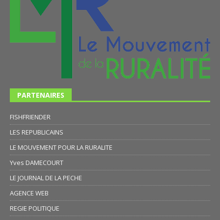
PARTENAIRES
FISHFRIENDER
LES REPUBLICAINS
LE MOUVEMENT POUR LA RURALITE
Yves DAMECOURT
LE JOURNAL DE LA PECHE
AGENCE WEB
REGIE POLITIQUE