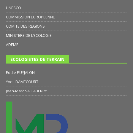
UNESCO
COMMISSION EUROPEENNE
COMITE DES REGIONS
MINISTERE DE L’ECOLOGIE
ADEME
ECOLOGISTES DE TERRAIN
Eddie PUYJALON
Yves DAMECOURT
Jean-Marc SALLABERRY